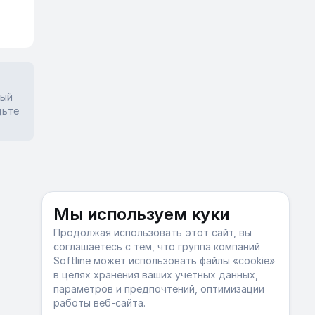
ный
дьте
Мы используем куки
Продолжая использовать этот сайт, вы
соглашаетесь с тем, что группа компаний
Softline может использовать файлы «cookie»
в целях хранения ваших учетных данных,
параметров и предпочтений, оптимизации
работы веб-сайта.