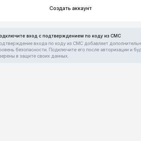
Создать аккаунт
одключите вход с подтверждением по коду из СМС
одтверждение входа по коду из СМС добавляет дополнитель
ровень безопасности. Подключите его после авторизации и бу
верены в защите своих данных.